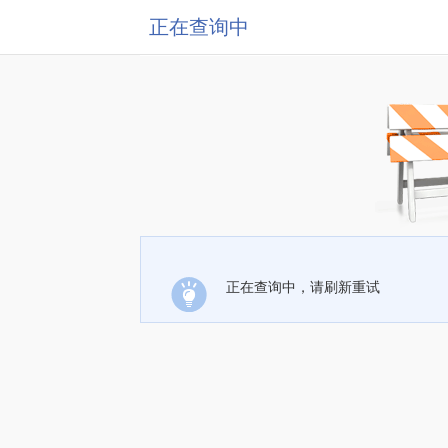
正在查询中
正在查询中，请刷新重试