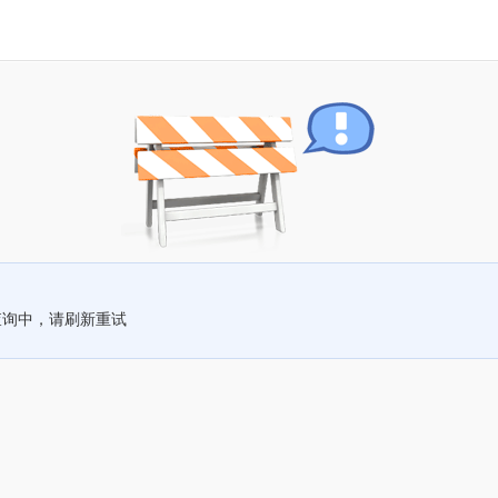
查询中，请刷新重试