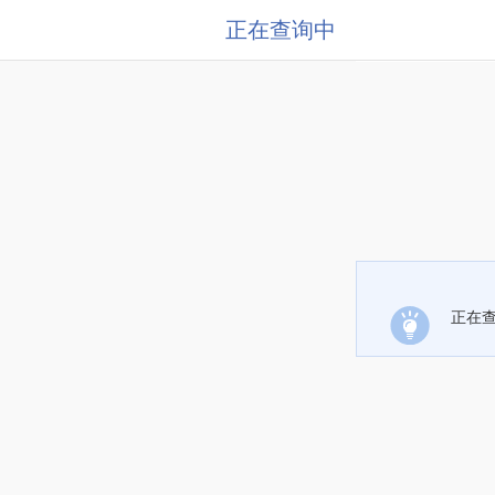
正在查询中
正在