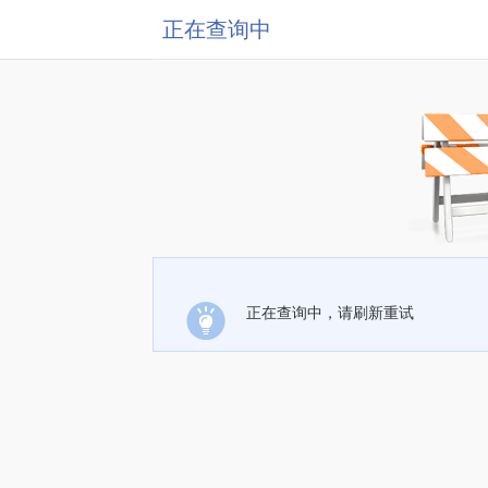
正在查询中
正在查询中，请刷新重试