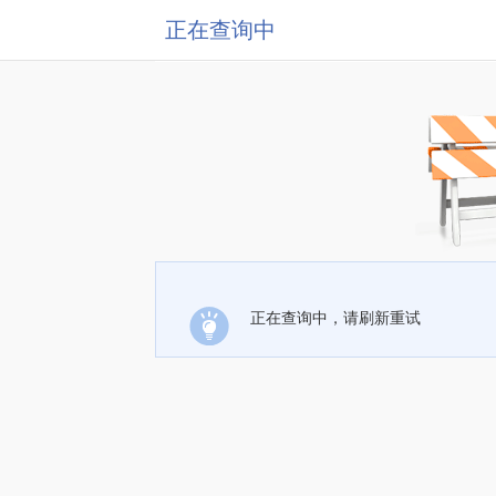
正在查询中
正在查询中，请刷新重试