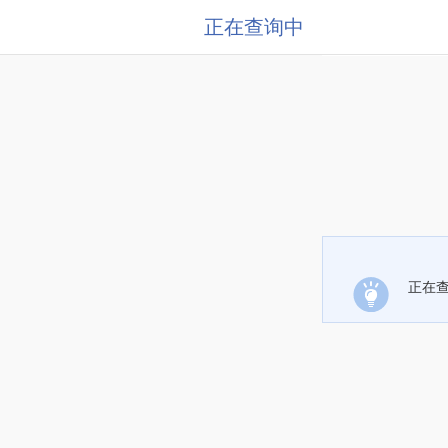
正在查询中
正在