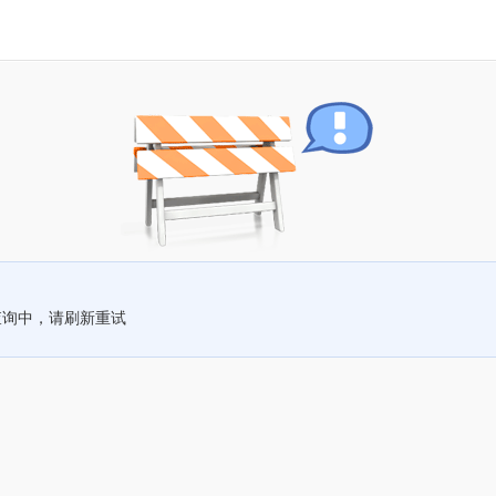
查询中，请刷新重试