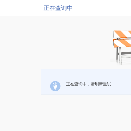
正在查询中
正在查询中，请刷新重试