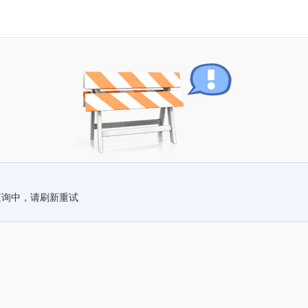
查询中，请刷新重试