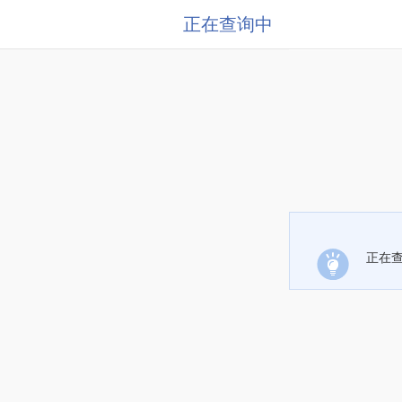
正在查询中
正在