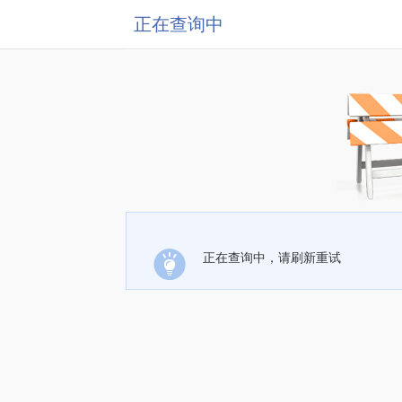
正在查询中
正在查询中，请刷新重试