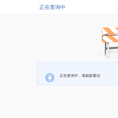
正在查询中
正在查询中，请刷新重试